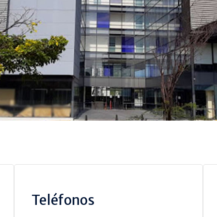
Teléfonos