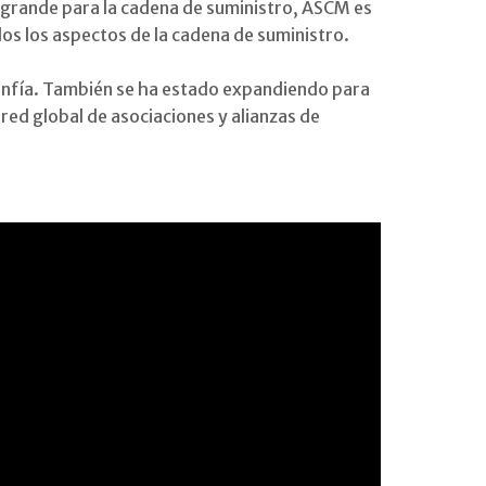
s grande para la cadena de suministro, ASCM es
dos los aspectos de la cadena de suministro.
 confía. También se ha estado expandiendo para
red global de asociaciones y alianzas de