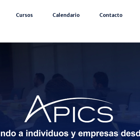
Cursos
Calendario
Contacto