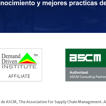
ed de ASCM, The Association for Supply Chain Management. A