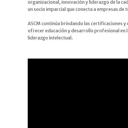
organizacional, innovación y liderazgo de la ca
un socio imparcial que conecta a empresas de t
ASCM continúa brindando las certificaciones y 
ofrecer educación y desarrollo profesional en l
liderazgo intelectual.