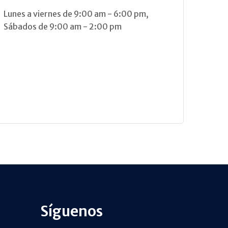
Lunes a viernes de 9:00 am - 6:00 pm,
Sábados de 9:00 am - 2:00 pm
Síguenos