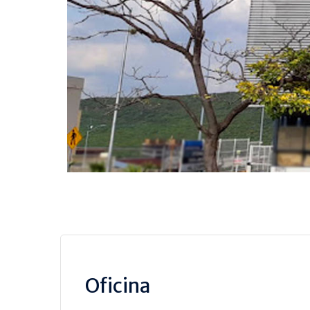
Oficina