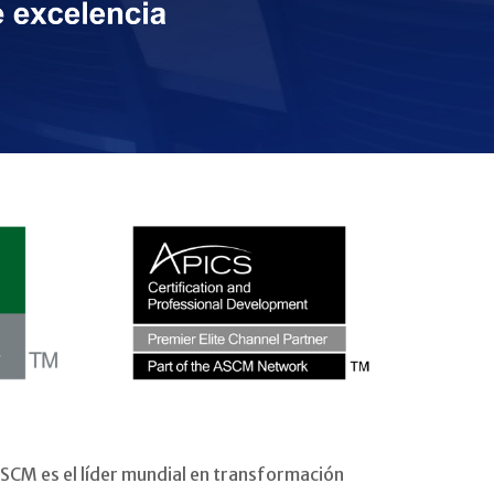
SCM es el líder mundial en transformación