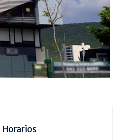
Horarios