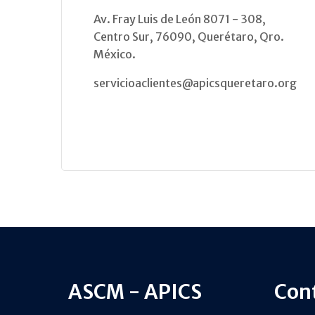
Av. Fray Luis de León 8071 - 308,
Centro Sur, 76090, Querétaro, Qro.
México.
servicioaclientes@apicsqueretaro.org
ASCM - APICS
Con