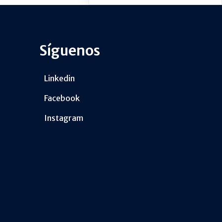
Síguenos
Linkedin
Facebook
Instagram