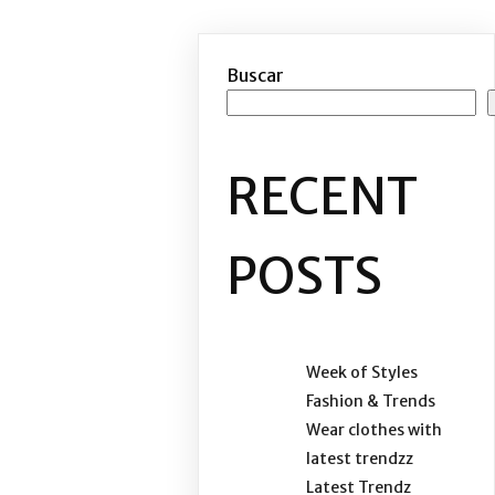
Buscar
RECENT
POSTS
Week of Styles
Fashion & Trends
Wear clothes with
latest trendzz
Latest Trendz