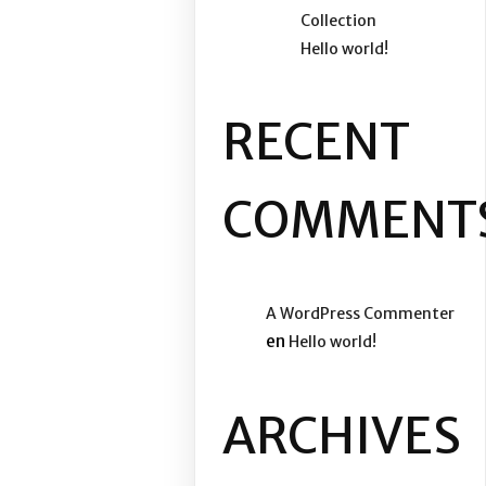
Collection
Hello world!
RECENT
COMMENT
A WordPress Commenter
en
Hello world!
ARCHIVES