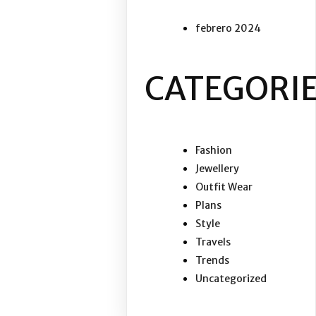
febrero 2024
CATEGORI
Fashion
Jewellery
Outfit Wear
Plans
Style
Travels
Trends
Uncategorized